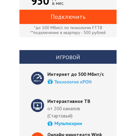
950
в мес.
Подключить
*до 100 Мбит/с по технологии FTTB
**подключение в квартиру - 500 рублей
ИГРОВОЙ
Интернет до 500 Мбит/с
Интерактивное ТВ
от 200 каналов
(Стартовый)
Онлайн-кинотеатр Wink