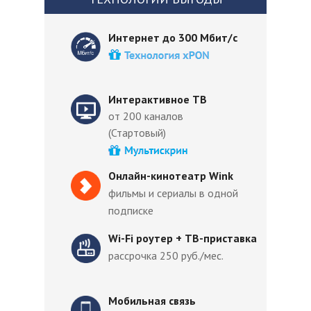
Интернет до 300 Мбит/с
Интерактивное ТВ
от 200 каналов
(Стартовый)
Онлайн-кинотеатр Wink
фильмы и сериалы в одной
подписке
Wi-Fi роутер + ТВ-приставка
рассрочка 250 руб./мес.
Мобильная связь