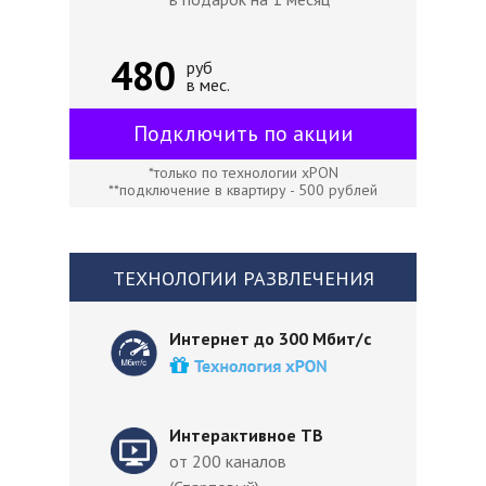
480
руб
в мес.
Подключить по акции
*только по технологии xPON
**подключение в квартиру - 500 рублей
ТЕХНОЛОГИИ РАЗВЛЕЧЕНИЯ
Интернет до 300 Мбит/с
Интерактивное ТВ
от 200 каналов