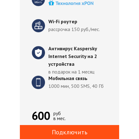
Wi-Fi роутер
рассрочка 150 руб./мес.
Антивирус Kaspersky
Internet Security на 2
устройства
в подарок на 1 месяц
Мобильная связь
1000 мин, 500 SMS, 40 Гб
600
руб
в мес.
Подключить