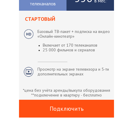
в мес.*
телеканалов
СТАРТОВЫЙ
Базовый ТВ-пакет + подписка на видео
«Онлайн-кинотеатр»
Включает от 170 телеканалов
25 000 фильмов и сериалов
Просмотр на экране телевизора и 5-ти
дополнительных экранах
*цена без учёта аренды/выкупа оборудования
**подключение в квартиру - бесплатно
Подключить