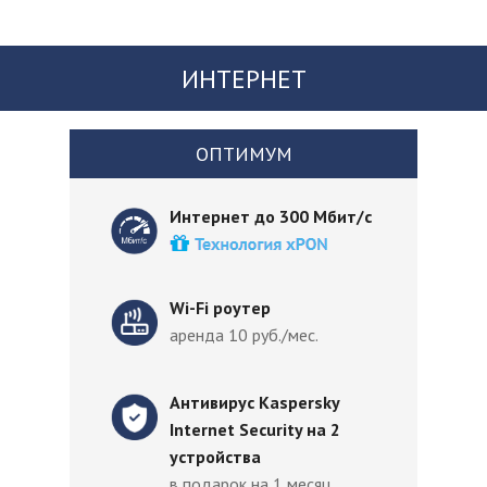
ИНТЕРНЕТ
ОПТИМУМ
Интернет до 300 Мбит/с
Wi-Fi роутер
аренда 10 руб./мес.
Антивирус Kaspersky
Internet Security на 2
устройства
в подарок на 1 месяц