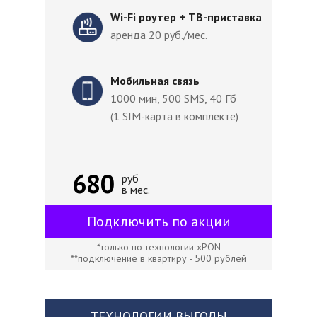
Wi-Fi роутер + ТВ-приставка
аренда 20 руб./мес.
Мобильная связь
1000 мин, 500 SMS, 40 Гб
(1 SIM-карта в комплекте)
680
руб
в мес.
Подключить по акции
*только по технологии xPON
**подключение в квартиру - 500 рублей
ТЕХНОЛОГИИ ВЫГОДЫ