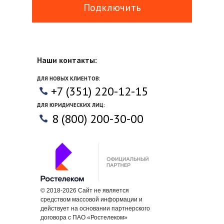
Подключить
Наши контакты:
ДЛЯ НОВЫХ КЛИЕНТОВ:
+7 (351) 220-12-15
ДЛЯ ЮРИДИЧЕСКИХ ЛИЦ:
8 (800) 200-30-00
© 2018-2026 Cайт не является
средством массовой информации и
действует на основании партнерского
договора с ПАО «Ростелеком»