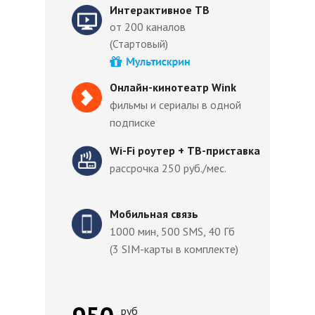
Интерактивное ТВ
от 200 каналов
(Стартовый)
Онлайн-кинотеатр Wink
фильмы и сериалы в одной
подписке
Wi-Fi роутер + ТВ-приставка
рассрочка 250 руб./мес.
Мобильная связь
1000 мин, 500 SMS, 40 Гб
(3 SIM-карты в комплекте)
руб