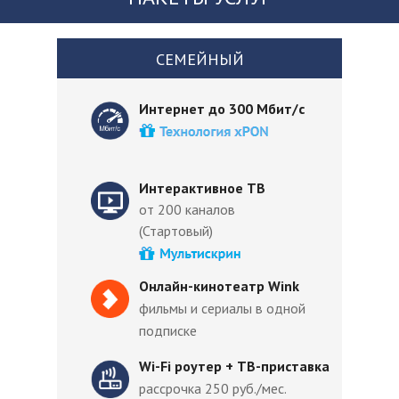
СЕМЕЙНЫЙ
Интернет до 300 Мбит/с
Интерактивное ТВ
от 200 каналов
(Стартовый)
Онлайн-кинотеатр Wink
фильмы и сериалы в одной
подписке
Wi-Fi роутер + ТВ-приставка
рассрочка 250 руб./мес.