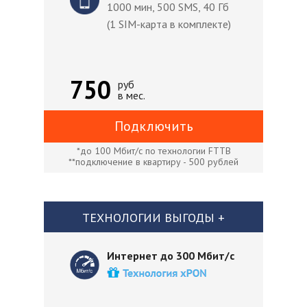
1000 мин, 500 SMS, 40 Гб
(1 SIM-карта в комплекте)
750
руб
в мес.
Подключить
*до 100 Мбит/с по технологии FTTB
**подключение в квартиру - 500 рублей
ТЕХНОЛОГИИ ВЫГОДЫ +
Интернет до 300 Мбит/с