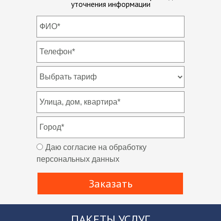
уточнения информации
Даю согласие на обработку
персональных данных
Заказать
ПАКЕТЫ УСЛУГ