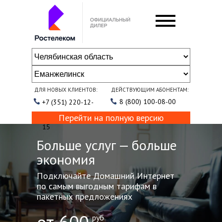
ДЛЯ НОВЫХ КЛИЕНТОВ:
ДЕЙСТВУЮЩИМ АБОНЕНТАМ:
8 (800) 100-08-00
+7 (351) 220-12-
Перейти на полную версию
15
Больше услуг — больше
экономия
Подключайте Домашний Интернет
по самым выгодным тарифам в
пакетных предложениях
руб