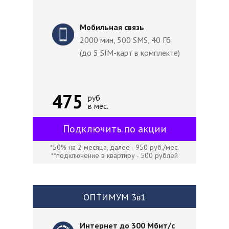
Мобильная связь
2000 мин, 500 SMS, 40 Гб
(до 5 SIM-карт в комплекте)
475
руб
в мес.
Подключить по акции
*50% на 2 месяца, далее - 950 руб./мес.
**подключение в квартиру - 500 рублей
ОПТИМУМ 3в1
Интернет до 300 Мбит/с