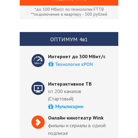
*до 100 Мбит/с по технологии FTTB
**подключение в квартиру - 500 рублей
ОПТИМУМ 4в1
Интернет до 300 Мбит/с
Интерактивное ТВ
от 200 каналов
(Стартовый)
Онлайн-кинотеатр Wink
фильмы и сериалы в одной
подписке