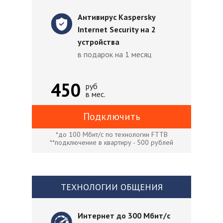
Антивирус Kaspersky
Internet Security на 2
устройства
в подарок на 1 месяц
450
руб
в мес.
Подключить
*до 100 Мбит/с по технологии FTTB
**подключение в квартиру - 500 рублей
ТЕХНОЛОГИИ ОБЩЕНИЯ
Интернет до 300 Мбит/с