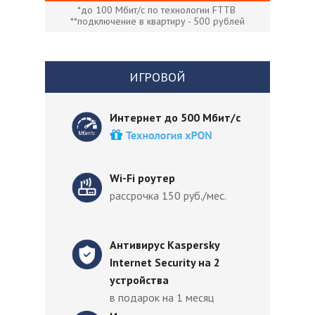
*до 100 Мбит/с по технологии FTTB
**подключение в квартиру - 500 рублей
ИГРОВОЙ
Интернет до 500 Мбит/с
Wi-Fi роутер
рассрочка 150 руб./мес.
Антивирус Kaspersky
Internet Security на 2
устройства
в подарок на 1 месяц