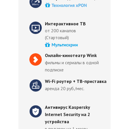
Интерактивное ТВ
от 200 каналов
(Стартовый)
Онлайн-кинотеатр Wink
фильмы и сериалы в одной
подписке
Wi-Fi роутер + ТВ-приставка
аренда 20 руб./мес.
Антивирус Kaspersky
Internet Security на 2
устройства
в подарок на 1 месяц