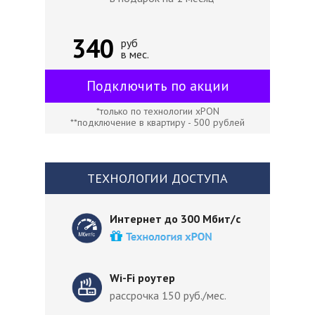
340
руб
в мес.
Подключить по акции
*только по технологии xPON
**подключение в квартиру - 500 рублей
ТЕХНОЛОГИИ ДОСТУПА
Интернет до 300 Мбит/с
Wi-Fi роутер
рассрочка 150 руб./мес.