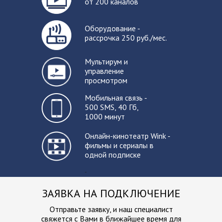
от 200 каналов
Оборудование -
рассрочка 250 руб./мес.
Мультирум и
управление
просмотром
Мобильная связь -
500 SMS, 40 Гб,
1000 минут
Онлайн-кинотеатр Wink -
фильмы и сериалы в
одной подписке
-
ЗАЯВКА НА ПОДКЛЮЧЕНИЕ
Отправьте заявку, и наш специалист
свяжется с Вами в ближайшее
время для